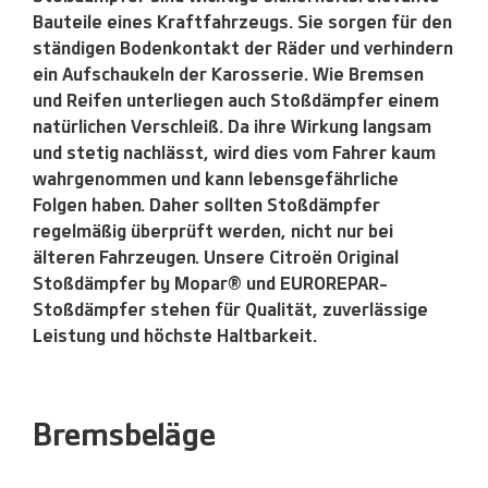
Bauteile eines Kraftfahrzeugs. Sie sorgen für den
ständigen Bodenkontakt der Räder und verhindern
ein Aufschaukeln der Karosserie. Wie Bremsen
und Reifen unterliegen auch Stoßdämpfer einem
natürlichen Verschleiß. Da ihre Wirkung langsam
und stetig nachlässt, wird dies vom Fahrer kaum
wahrgenommen und kann lebensgefährliche
Folgen haben. Daher sollten Stoßdämpfer
regelmäßig überprüft werden, nicht nur bei
älteren Fahrzeugen. Unsere Citroën Original
Stoßdämpfer by Mopar® und EUROREPAR-
Stoßdämpfer stehen für Qualität, zuverlässige
Leistung und höchste Haltbarkeit.
Bremsbeläge