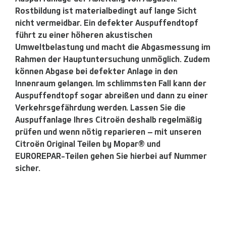
Rostbildung ist materialbedingt auf lange Sicht
nicht vermeidbar. Ein defekter Auspuffendtopf
führt zu einer höheren akustischen
Umweltbelastung und macht die Abgasmessung im
Rahmen der Hauptuntersuchung unmöglich. Zudem
können Abgase bei defekter Anlage in den
Innenraum gelangen. Im schlimmsten Fall kann der
Auspuffendtopf sogar abreißen und dann zu einer
Verkehrsgefährdung werden. Lassen Sie die
Auspuffanlage Ihres Citroën deshalb regelmäßig
prüfen und wenn nötig reparieren – mit unseren
Citroën Original Teilen by Mopar® und
EUROREPAR-Teilen gehen Sie hierbei auf Nummer
sicher.