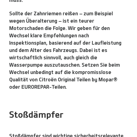
Sollte der Zahnriemen reißen – zum Beispiel
wegen Überalterung – ist ein teurer
Motorschaden die Folge. Wir geben für den
Wechsel klare Empfehlungen nach
Inspektionsplan, basierend auf der Laufleistung
und dem Alter des Fahrzeugs. Dabei ist es
wirtschaftlich sinnvoll, auch gleich die
Wasserpumpe auszutauschen. Setzen Sie beim
Wechsel unbedingt auf die kompromisslose
Qualität von Citroën Original Teilen by Mopar®
oder EUROREPAR-Teilen.
Stoßdämpfer
Stoßdämpfer sind wichtige sicherheitsrelevante