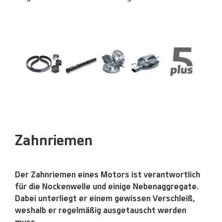
Zahnriemen
Der Zahnriemen eines Motors ist verantwortlich
für die Nockenwelle und einige Nebenaggregate.
Dabei unterliegt er einem gewissen Verschleiß,
weshalb er regelmäßig ausgetauscht werden
muss.