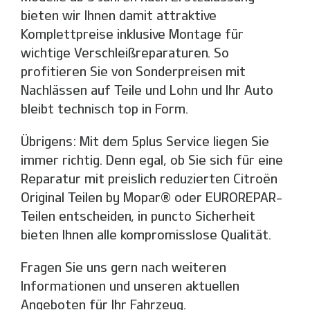
bieten wir Ihnen damit attraktive
Komplettpreise inklusive Montage für
wichtige Verschleißreparaturen. So
profitieren Sie von Sonderpreisen mit
Nachlässen auf Teile und Lohn und Ihr Auto
bleibt technisch top in Form.
Übrigens: Mit dem 5plus Service liegen Sie
immer richtig. Denn egal, ob Sie sich für eine
Reparatur mit preislich reduzierten Citroën
Original Teilen by Mopar® oder EUROREPAR-
Teilen entscheiden, in puncto Sicherheit
bieten Ihnen alle kompromisslose Qualität.
Fragen Sie uns gern nach weiteren
Informationen und unseren aktuellen
Angeboten für Ihr Fahrzeug.