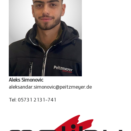
Aleks Simonovic
aleksandar.simonovic@peitzmeyer.de
Tel: 05731 2131-741