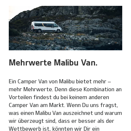
Mehrwerte Malibu Van.
Ein Camper Van von Malibu bietet mehr –
mehr Mehrwerte. Denn diese Kombination an
Vorteilen findest du bei keinem anderen
Camper Van am Markt. Wenn Du uns fragst,
was einen Malibu Van auszeichnet und warum
wir überzeugt sind, dass er besser als der
Wettbewerb ist, könnten wir Dir ein