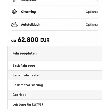
Fahrzeugdaten
Basisfahrzeug
Serienfahrgestell
Basismotorisierung
Getriebe
Leistung (in kW/PS)