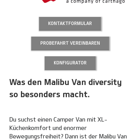
KONTAKTFORMULAR
PROBEFAHRT VEREINBAREN
KONFIGURATOR
Was den Malibu Van diversity
so besonders macht.
Du
suchst einen Camper Van mit XL-
Küchenkomfort und enormer
Bewegungsfreiheit? Dann ist der Malibu Van