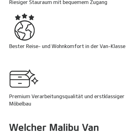
Riesiger Stauraum mit bequemem Zugang
Bester Reise- und Wohnkomfort in der Van-Klasse
Premium Verarbeitungs­qualität und erst­klassiger
Möbelbau
Welcher Malibu Van