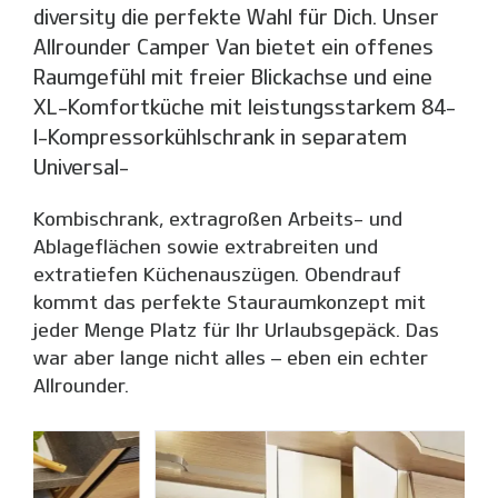
diversity die perfekte Wahl für Dich. Unser
Allrounder Camper Van bietet ein offenes
Raumgefühl mit freier Blickachse und eine
XL-Komfortküche mit leistungsstarkem 84-
l-Kompressorkühlschrank in separatem
Universal-
Kombischrank, extragroßen Arbeits- und
Ablageflächen sowie extrabreiten und
extratiefen Küchenauszügen. Obendrauf
kommt das perfekte Stauraumkonzept mit
jeder Menge Platz für Ihr Urlaubsgepäck. Das
war aber lange nicht alles – eben ein echter
Allrounder.