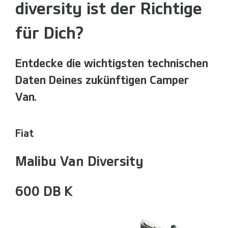
diversity ist der Richtige
für Dich?
Entdecke die wichtigsten technischen
Daten Deines zukünftigen Camper
Van.
Fiat
Malibu Van Diversity
600 DB K