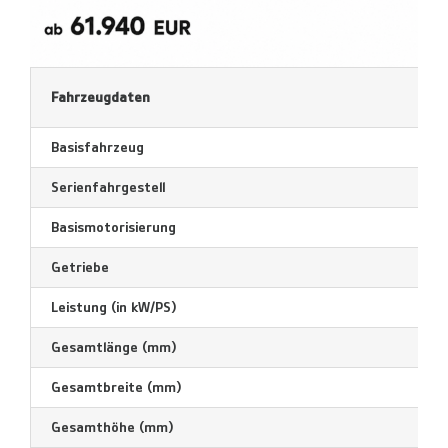
Fahrzeugdaten
Basisfahrzeug
Serienfahrgestell
Basismotorisierung
Getriebe
Leistung (in kW/PS)
Gesamtlänge (mm)
Gesamtbreite (mm)
Gesamthöhe (mm)