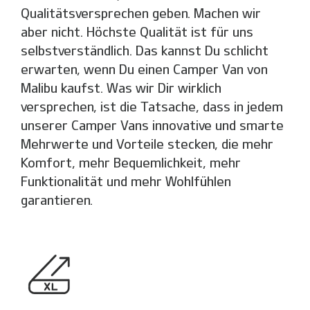
Qualitätsversprechen geben. Machen wir
aber nicht. Höchste Qualität ist für uns
selbstverständlich. Das kannst Du schlicht
erwarten, wenn Du einen Camper Van von
Malibu kaufst. Was wir Dir wirklich
versprechen, ist die Tatsache, dass in jedem
unserer Camper Vans innovative und smarte
Mehrwerte und Vorteile stecken, die mehr
Komfort, mehr Bequemlichkeit, mehr
Funktionalität und mehr Wohlfühlen
garantieren.