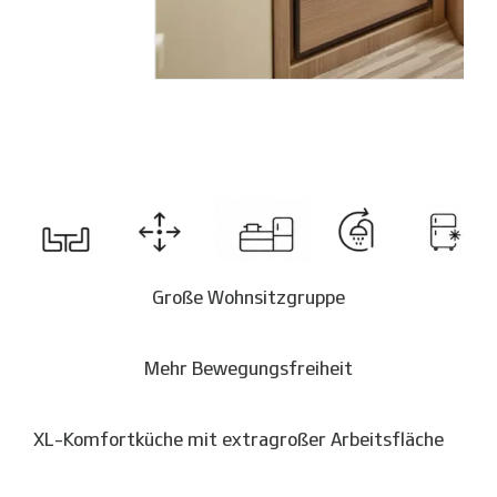
Große Wohnsitzgruppe
Mehr Bewegungsfreiheit
XL-Komfortküche mit extragroßer Arbeitsfläche