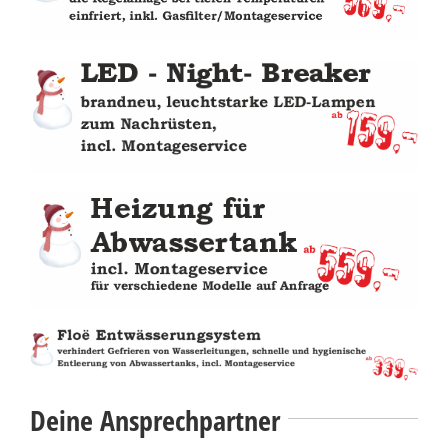
Deine Ansprechpartner