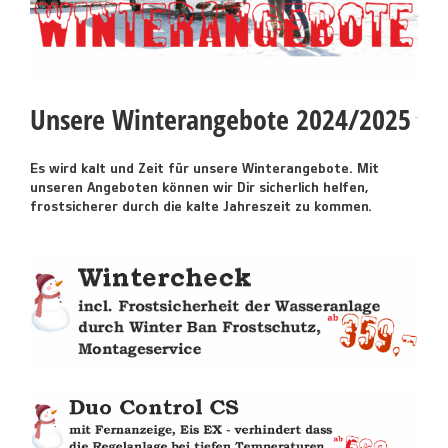
Unsere Winterangebote 2024/2025
Es wird kalt und Zeit für unsere Winterangebote. Mit
unseren Angeboten können wir Dir sicherlich helfen,
frostsicherer durch die kalte Jahreszeit zu kommen.