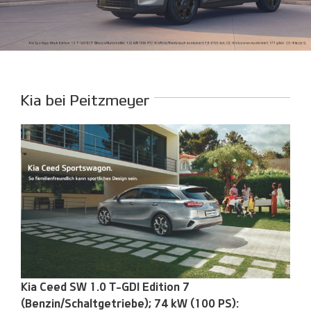
Kia bei Peitzmeyer
Kia Ceed SW 1.0 T-GDI Edition 7
(Benzin/Schaltgetriebe); 74 kW (100 PS):