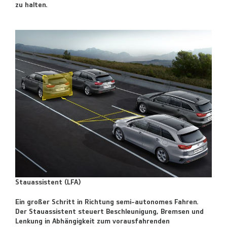
zu halten.
Stauassistent (LFA)
Ein großer Schritt in Richtung semi-autonomes Fahren.
Der Stauassistent steuert Beschleunigung, Bremsen und
Lenkung in Abhängigkeit zum vorausfahrenden