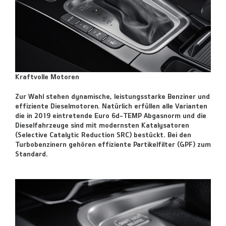
Kraftvolle Motoren
Zur Wahl stehen dynamische, leistungsstarke Benziner und
effiziente Dieselmotoren. Natürlich erfüllen alle Varianten
die in 2019 eintretende Euro 6d-TEMP Abgasnorm und die
Dieselfahrzeuge sind mit modernsten Katalysatoren
(Selective Catalytic Reduction SRC) bestückt. Bei den
Turbobenzinern gehören effiziente Partikelfilter (GPF) zum
Standard.