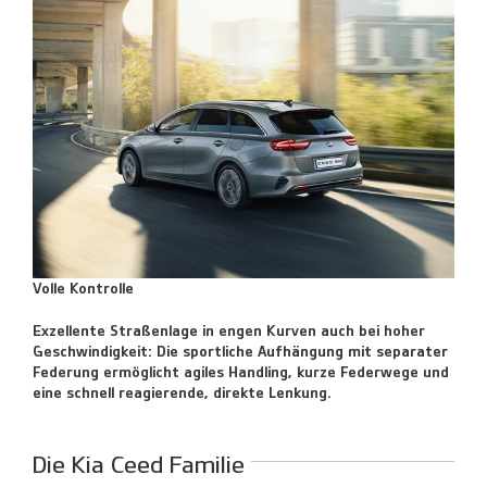
Volle Kontrolle
Exzellente Straßenlage in engen Kurven auch bei hoher
Geschwindigkeit: Die sportliche Aufhängung mit separater
Federung ermöglicht agiles Handling, kurze Federwege und
eine schnell reagierende, direkte Lenkung.
Die Kia Ceed Familie