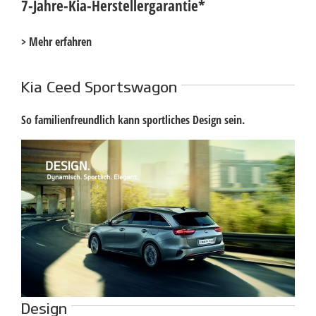
7-Jahre-Kia-Herstellergarantie*
>
Mehr erfahren
Kia Ceed Sportswagon
So familienfreundlich kann sportliches Design sein.
Design