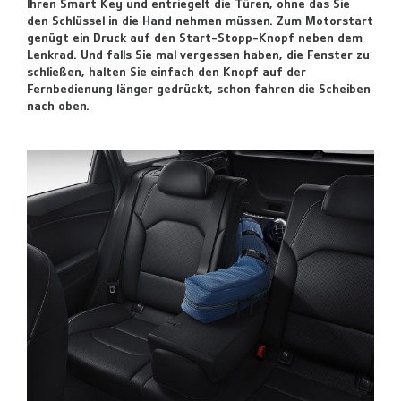
Ihren Smart Key und entriegelt die Türen, ohne das Sie
den Schlüssel in die Hand nehmen müssen. Zum Motorstart
genügt ein Druck auf den Start-Stopp-Knopf neben dem
Lenkrad. Und falls Sie mal vergessen haben, die Fenster zu
schließen, halten Sie einfach den Knopf auf der
Fernbedienung länger gedrückt, schon fahren die Scheiben
nach oben.