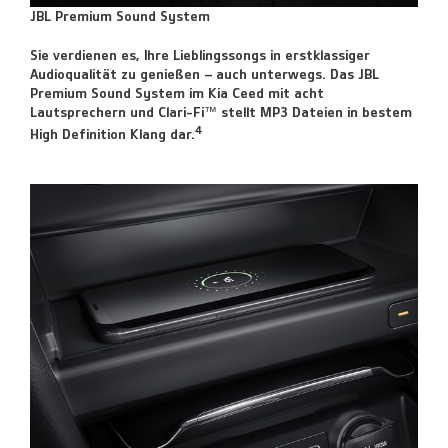
JBL Premium Sound System
Sie verdienen es, Ihre Lieblingssongs in erstklassiger
Audioqualität zu genießen – auch unterwegs. Das JBL
Premium Sound System im Kia Ceed mit acht
Lautsprechern und Clari-Fi™ stellt MP3 Dateien in bestem
4
High Definition Klang dar.