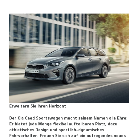
Erweitern Sie Ihren Horizont
Der Kia Ceed Sportswagon macht seinem Namen alle Ehre:
Er bietet jede Menge flexibel aufteilbaren Platz, dazu
athletisches Design und sportlich-dynamisches
Fahrverhalten. Freuen Sie sich auf ein aufregendes neues