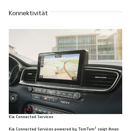
Konnektivität
Kia Connected Services
1
Kia Connected Services powered by TomTom
zeigt Ihnen