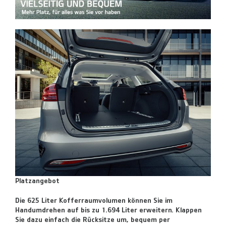
Platzangebot
Die 625 Liter Kofferraumvolumen können Sie im
Handumdrehen auf bis zu 1.694 Liter erweitern. Klappen
Sie dazu einfach die Rücksitze um, bequem per