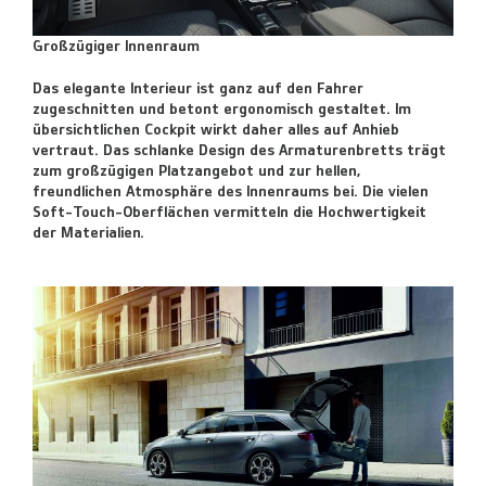
Großzügiger Innenraum
Das elegante Interieur ist ganz auf den Fahrer
zugeschnitten und betont ergonomisch gestaltet. Im
übersichtlichen Cockpit wirkt daher alles auf Anhieb
vertraut. Das schlanke Design des Armaturenbretts trägt
zum großzügigen Platzangebot und zur hellen,
freundlichen Atmosphäre des Innenraums bei. Die vielen
Soft-Touch-Oberflächen vermitteln die Hochwertigkeit
der Materialien.