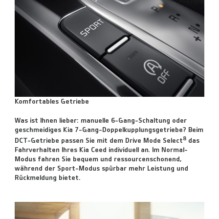
Komfortables Getriebe
Was ist Ihnen lieber: manuelle 6-Gang-Schaltung oder
geschmeidiges Kia 7-Gang-Doppelkupplungsgetriebe? Beim
8
DCT-Getriebe passen Sie mit dem Drive Mode Select
das
Fahrverhalten Ihres Kia Ceed individuell an. Im Normal-
Modus fahren Sie bequem und ressourcenschonend,
während der Sport-Modus spürbar mehr Leistung und
Rückmeldung bietet.