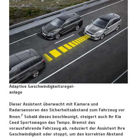
Adaptive Geschwindigkeitsregel-
anlage
Dieser Assistent überwacht mit Kamera und
Radarsensoren den Sicherheitsabstand zum Fahrzeug vor
7
Ihnen.
Sobald dieses beschleunigt, steigert auch Ihr Kia
Ceed Sportswagon das Tempo. Bremst das
vorausfahrende Fahrzeug ab, reduziert der Assistent Ihre
Geschwindigkeit oder stoppt, um den korrekten Abstand