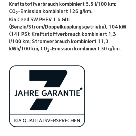
Kraftstoffverbrauch kombiniert 5,5 l/100 km;
CO
-Emission kombiniert 126 g/km.
2
Kia Ceed SW PHEV 1.6 GDI
(Benzin/Strom/Doppelkupplungsgetriebe); 104 kW
(141 PS): Kraftstoffverbrauch kombiniert 1,3
l/100 km; Stromverbrauch kombiniert 11,3
kWh/100 km; CO
-Emission kombiniert 30 g/km.
2