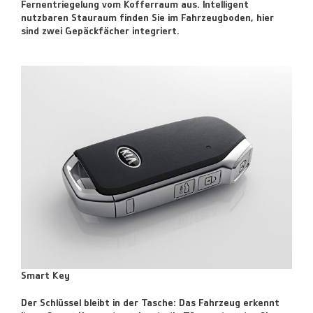
Fernentriegelung vom Kofferraum aus. Intelligent
nutzbaren Stauraum finden Sie im Fahrzeugboden, hier
sind zwei Gepäckfächer integriert.
Smart Key
Der Schlüssel bleibt in der Tasche: Das Fahrzeug erkennt