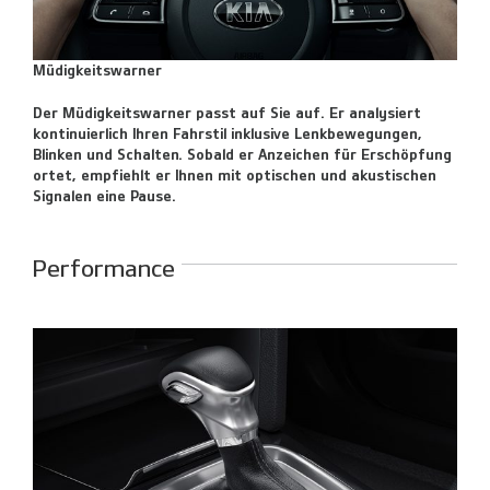
Müdigkeitswarner
Der Müdigkeitswarner passt auf Sie auf. Er analysiert
kontinuierlich Ihren Fahrstil inklusive Lenkbewegungen,
Blinken und Schalten. Sobald er Anzeichen für Erschöpfung
ortet, empfiehlt er Ihnen mit optischen und akustischen
Signalen eine Pause.
Performance