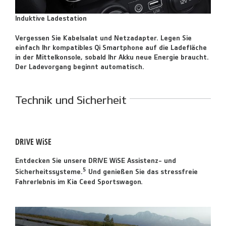
Induktive Ladestation
Vergessen Sie Kabelsalat und Netzadapter. Legen Sie
einfach Ihr kompatibles Qi Smartphone auf die Ladefläche
in der Mittelkonsole, sobald Ihr Akku neue Energie braucht.
Der Ladevorgang beginnt automatisch.
Technik und Sicherheit
DRIVE WiSE
Entdecken Sie unsere DRIVE WiSE Assistenz- und
5
Sicherheitssysteme.
Und genießen Sie das stressfreie
Fahrerlebnis im Kia Ceed Sportswagon.