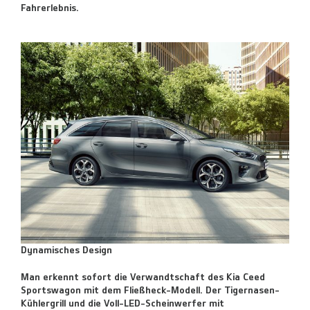
Fahrerlebnis.
Dynamisches Design
Man erkennt sofort die Verwandtschaft des Kia Ceed
Sportswagon mit dem Fließheck-Modell. Der Tigernasen-
Kühlergrill und die Voll-LED-Scheinwerfer mit