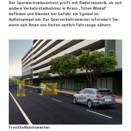
Der Spurwechselassistent prüft mit Radarsensorik, ob sich
andere Verkehrsteilnehmer in Ihrem „Toten Winkel”
befinden und blendet bei Gefahr ein Symbol im
Außenspiegel ein. Der Querverkehrswarner informiert Sie,
wenn sich Ihnen von hinten seitlich Fahrzeuge nähern.
Frontkollisionswarner