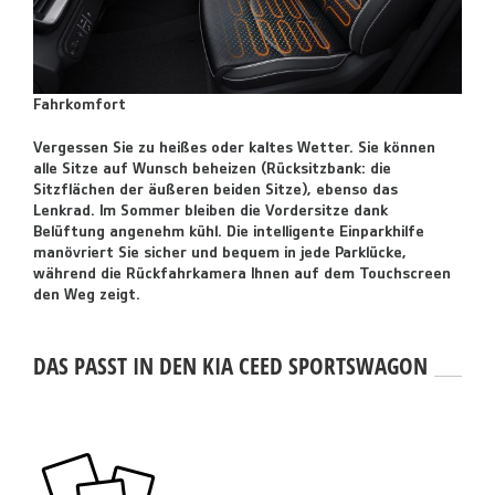
Fahrkomfort
Vergessen Sie zu heißes oder kaltes Wetter. Sie können
alle Sitze auf Wunsch beheizen (Rücksitzbank: die
Sitzflächen der äußeren beiden Sitze), ebenso das
Lenkrad. Im Sommer bleiben die Vordersitze dank
Belüftung angenehm kühl. Die intelligente Einparkhilfe
manövriert Sie sicher und bequem in jede Parklücke,
während die Rückfahrkamera Ihnen auf dem Touchscreen
den Weg zeigt.
DAS PASST IN DEN KIA CEED SPORTSWAGON