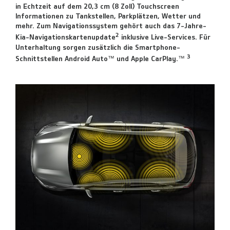
in Echtzeit auf dem 20,3 cm (8 Zoll) Touchscreen
Informationen zu Tankstellen, Parkplätzen, Wetter und
mehr. Zum Navigationssystem gehört auch das 7-Jahre-
2
Kia-Navigationskartenupdate
inklusive Live-Services. Für
Unterhaltung sorgen zusätzlich die Smartphone-
3
Schnittstellen Android Auto™ und Apple CarPlay.™