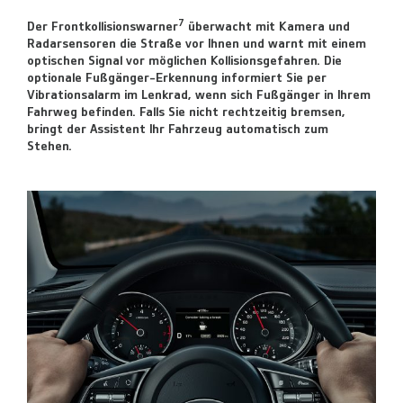
7
Der Frontkollisionswarner
überwacht mit Kamera und
Radarsensoren die Straße vor Ihnen und warnt mit einem
optischen Signal vor möglichen Kollisionsgefahren. Die
optionale Fußgänger-Erkennung informiert Sie per
Vibrationsalarm im Lenkrad, wenn sich Fußgänger in Ihrem
Fahrweg befinden. Falls Sie nicht rechtzeitig bremsen,
bringt der Assistent Ihr Fahrzeug automatisch zum
Stehen.