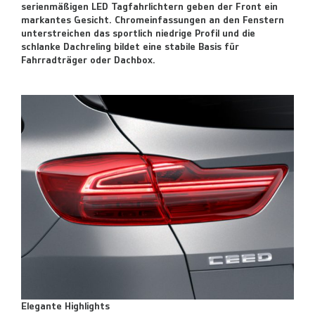
serienmäßigen LED Tagfahrlichtern geben der Front ein
markantes Gesicht. Chromeinfassungen an den Fenstern
unterstreichen das sportlich niedrige Profil und die
schlanke Dachreling bildet eine stabile Basis für
Fahrradträger oder Dachbox.
Elegante Highlights