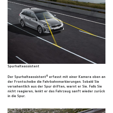
Spurhalteassistent
6
Der Spurhalteassistent
erfasst mit einer Kamera oben an
der Frontscheibe die Fahrbahnmarkierungen. Sobald Sie
versehentlich aus der Spur driften, warnt er Sie. Falls Sie
nicht reagieren, lenkt er das Fahrzeug sanft wieder zurück
in die Spur.