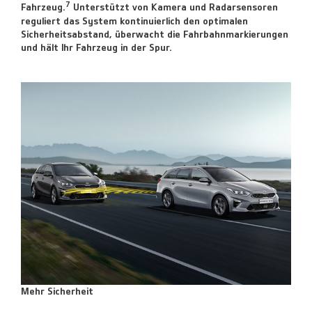
7
Fahrzeug.
Unterstützt von Kamera und Radarsensoren
reguliert das System kontinuierlich den optimalen
Sicherheitsabstand, überwacht die Fahrbahnmarkierungen
und hält Ihr Fahrzeug in der Spur.
Mehr Sicherheit