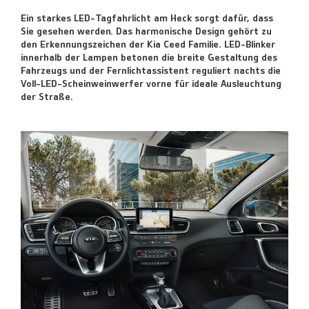
Ein starkes LED-Tagfahrlicht am Heck sorgt dafür, dass
Sie gesehen werden. Das harmonische Design gehört zu
den Erkennungszeichen der Kia Ceed Familie. LED-Blinker
innerhalb der Lampen betonen die breite Gestaltung des
Fahrzeugs und der Fernlichtassistent reguliert nachts die
Voll-LED-Scheinweinwerfer vorne für ideale Ausleuchtung
der Straße.