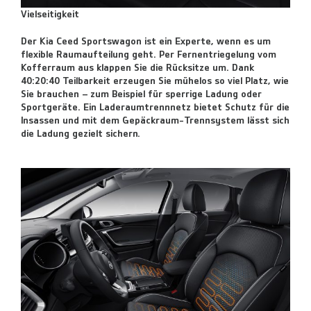
Vielseitigkeit
Der Kia Ceed Sportswagon ist ein Experte, wenn es um
flexible Raumaufteilung geht. Per Fernentriegelung vom
Kofferraum aus klappen Sie die Rücksitze um. Dank
40:20:40 Teilbarkeit erzeugen Sie mühelos so viel Platz, wie
Sie brauchen – zum Beispiel für sperrige Ladung oder
Sportgeräte. Ein Laderaumtrennnetz bietet Schutz für die
Insassen und mit dem Gepäckraum-Trennsystem lässt sich
die Ladung gezielt sichern.