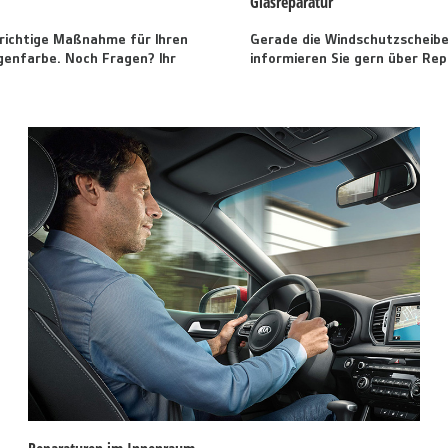
Glasreparatur
e richtige Maßnahme für Ihren
Gerade die Windschutzscheibe 
genfarbe. Noch Fragen? Ihr
informieren Sie gern über Rep