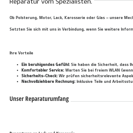
Reparatur vom Spezialisten.
Ob Polsterung, Motor, Lack, Karosserie oder Glas – unsere Mec
Setzten Sie sich mit uns in Verbindung, wenn Sie weitere Inf
Ihre Vorteile
Ein beruhigendes Gefühl:
Sie haben die Sicherheit, dass I
Komfortabler Service:
Warten Sie bei freiem WLAN (wenn 
Sicherheits-Check:
Wir prüfen sicherheitsrelevante Aspek
Nachvollziehbare Rechnung:
Inklusive Teile und Arbeitsst
Unser Reparaturumfang