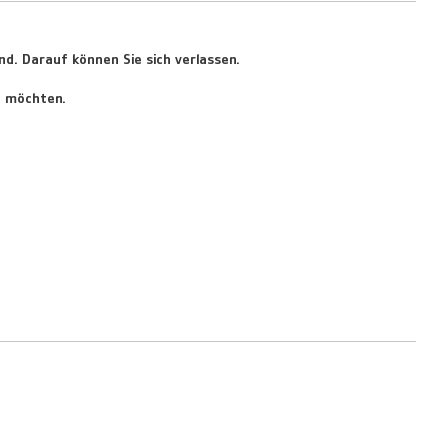
d. Darauf können Sie sich verlassen.
n möchten.