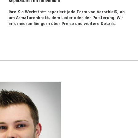
Reparaturen im Innenraum
Ihre Kia Werkstatt repariert jede Form von Verschleiß, ob
am Armaturenbrett, dem Leder oder der Polsterung. Wir
informieren Sie gern über Preise und weitere Details.