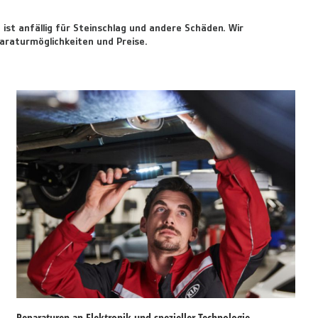
ist anfällig für Steinschlag und andere Schäden. Wir
araturmöglichkeiten und Preise.