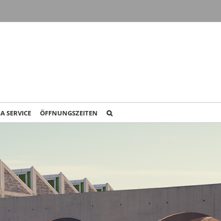
IA SERVICE
ÖFFNUNGSZEITEN