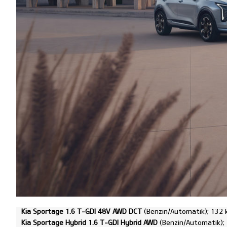
Kia Sportage 1.6 T-GDI 48V AWD DCT
(Benzin/Automatik); 132 
Kia Sportage Hybrid 1.6 T-GDI Hybrid AWD
(Benzin/Automatik); 