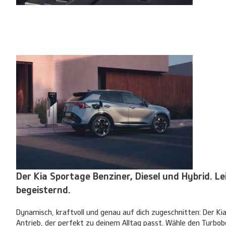
Der Kia Sportage Benziner, Diesel und Hybrid. L
begeisternd.
Dynamisch, kraftvoll und genau auf dich zugeschnitten: Der Kia
Antrieb, der perfekt zu deinem Alltag passt. Wähle den Turbob