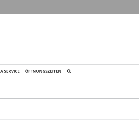
IA SERVICE
ÖFFNUNGSZEITEN