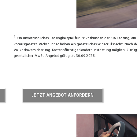
1
Ein unverbindliches Leasingbeispiel für Privatkunden der KIA Leasing, ei
vorausgesetzt. Verbraucher haben ein gesetzliches Widerrufsrecht. Nach d
Vollkaskoversicherung. Kostenpflichtige Sonderausstattung möglich. Zuzügl
gesetzlicher MwSt. Angebot gültig bis 30.09.2026.
JETZT ANGEBOT ANFORDERN