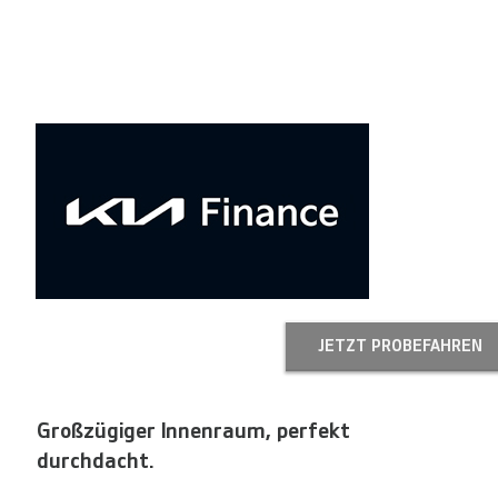
JETZT PROBEFAHREN
Großzügiger Innenraum, perfekt
durchdacht.