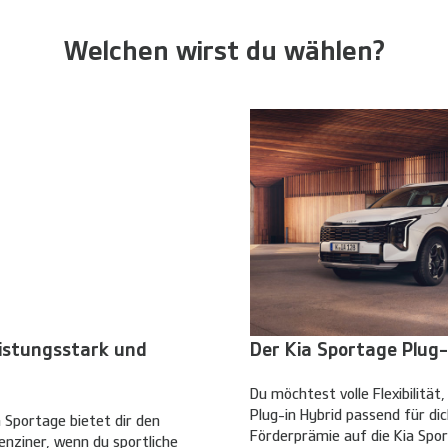
Welchen wirst du wählen?
eistungsstark und
Der Kia Sportage Plug-
Du möchtest volle Flexibilität
Plug-in Hybrid passend für dic
 Sportage bietet dir den
Förderprämie auf die Kia Spor
enziner, wenn du sportliche