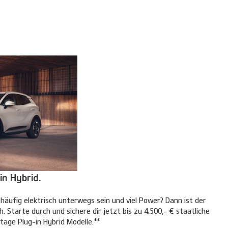
in Hybrid.
, häufig elektrisch unterwegs sein und viel Power? Dann ist der
h. Starte durch und sichere dir jetzt bis zu 4.500,- € staatliche
tage Plug-in Hybrid Modelle.**