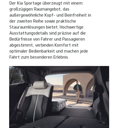
Der Kia Sportage überzeugt mit einem
großzügigen Raumangebot, das
außergewöhnliche Kopf- und Beinfreiheit in
der zweiten Reihe sowie praktische
Stauraumlösungen bietet. Hochwertige
Ausstattungsdetails sind präzise auf die
Bedürfnisse von Fahrer und Passagieren
abgestimmt, verbinden Komfort mit
optimaler Bedienbarkeit und machen jede
Fahrt zum besonderen Erlebnis.