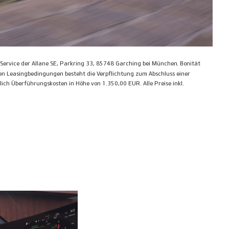
n Service der Allane SE, Parkring 33, 85748 Garching bei München. Bonität
en Leasingbedingungen besteht die Verpflichtung zum Abschluss einer
ich Überführungskosten in Höhe von 1.350,00 EUR. Alle Preise inkl.