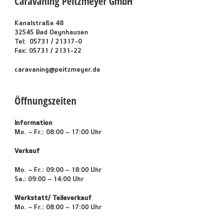
Caravaning Peitzmeyer GmbH
Kanalstraße 48
32545 Bad Oeynhausen
Tel:
05731 / 21317-0
Fax: 05731 / 2131-22
caravaning@peitzmeyer.de
Öffnungszeiten
Information
Mo. – Fr.: 08:00 – 17:00 Uhr
Verkauf
Mo. – Fr.: 09:00 – 18:00 Uhr
Sa.: 09:00 – 14:00 Uhr
Werkstatt/ Teileverkauf
Mo. – Fr.: 08:00 – 17:00 Uhr