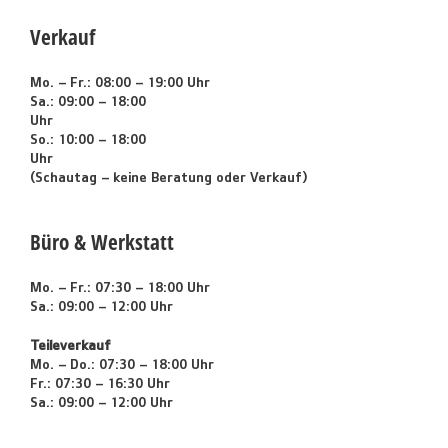
Verkauf
Mo. – Fr.: 08:00 – 19:00 Uhr
Sa.: 09:00 – 18:00
U
So.: 10:00 – 18:00
U
(Schautag – keine Beratung oder Verkauf)
Büro & Werkstatt
Mo. – Fr.: 07:30 – 18:00 Uhr
Sa.: 09:00 – 12:00 Uhr
Teileverkauf
Mo. – Do.: 07:30 – 18:00 Uhr
Fr.: 07:30 – 16:30 Uhr
Sa.: 09:00 – 12:00 Uhr