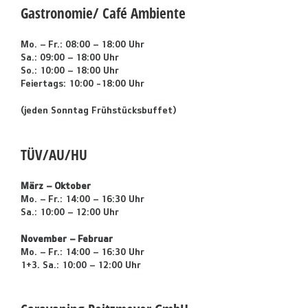
Gastronomie/ Café Ambiente
Mo. – Fr.: 08:00 – 18:00 Uhr
Sa.: 09:00 – 18:00 Uhr
So.: 10:00 – 18:00 Uhr
Feiertags: 10:00 -18:00 Uhr
(jeden Sonntag Frühstücksbuffet)
TÜV/AU/HU
März – Oktober
Mo. – Fr.: 14:00 – 16:30 Uhr
Sa.: 10:00 – 12:00 Uhr
November – Februar
Mo. – Fr.: 14:00 – 16:30 Uhr
1+3. Sa.: 10:00 – 12:00 Uhr