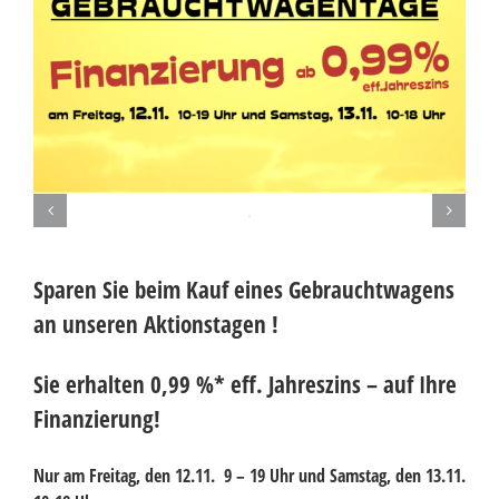
Sparen Sie beim Kauf eines Gebrauchtwagens
an unseren Aktionstagen !
Sie erhalten 0,99 %* eff. Jahreszins – auf Ihre
Finanzierung!
Nur am Freitag, den 12.11. 9 – 19 Uhr und Samstag, den 13.11.