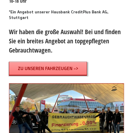
10-18 Uhr
*Ein Angebot unserer Hausbank CreditPlus Bank AG,
Stuttgart
Wir haben die große Auswahl! Bei und finden
Sie ein breites Angebot an topgepflegten
Gebrauchtwagen.
ZU UNSEREN FAHRZEUGEN ->