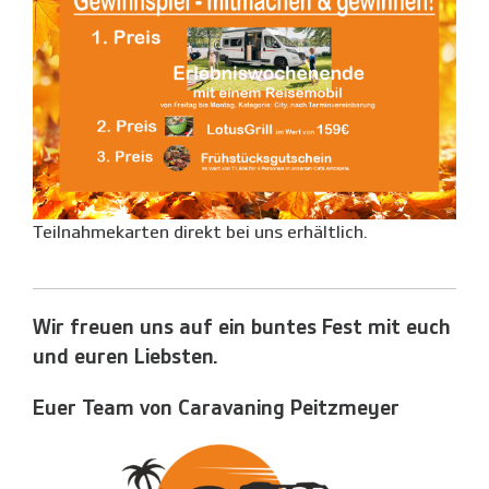
Teilnahmekarten direkt bei uns erhältlich.
Wir freuen uns auf ein buntes Fest mit euch
und euren Liebsten.
Euer Team von Caravaning Peitzmeyer