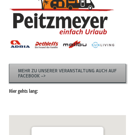
MEHR ZU UNSERER VERANSTALTUNG AUCH AUF
FACEBOOK ->
Hier gehts lang: