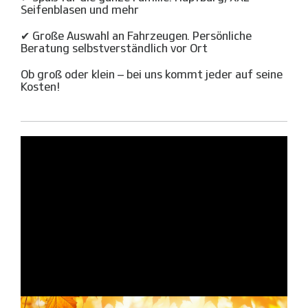
Seifenblasen und mehr
✔ Große Auswahl an Fahrzeugen. Persönliche
Beratung selbstverständlich vor Ort
Ob groß oder klein – bei uns kommt jeder auf seine
Kosten!