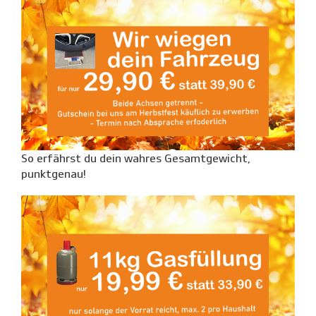
So erfährst du dein wahres Gesamtgewicht,
punktgenau!