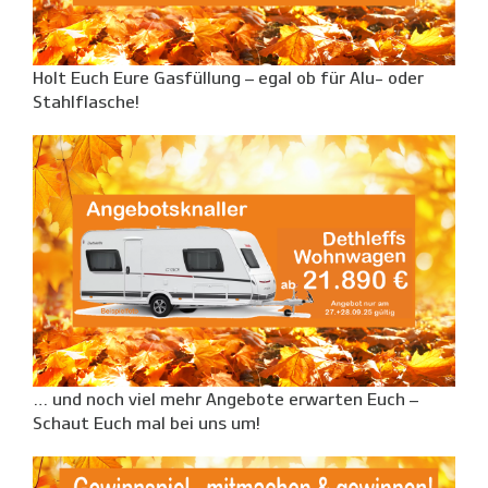
Holt Euch Eure Gasfüllung – egal ob für Alu- oder
Stahlflasche!
… und noch viel mehr Angebote erwarten Euch –
Schaut Euch mal bei uns um!