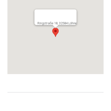
Ringstraße 18, 32584 Löhne