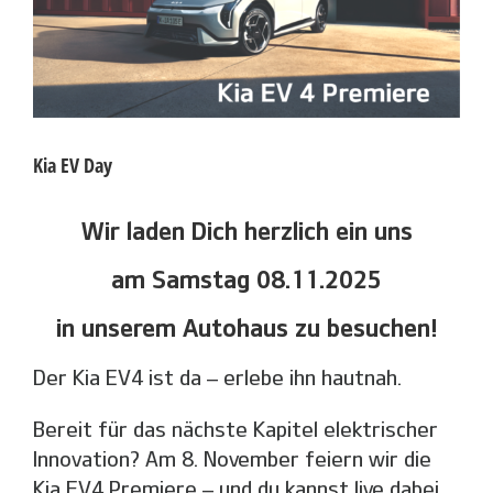
Kia EV Day
Wir laden Dich herzlich ein uns
am Samstag 08.11.2025
in unserem Autohaus zu besuchen!
Der Kia EV4 ist da – erlebe ihn hautnah.
Bereit für das nächste Kapitel elektrischer
Innovation? Am 8. November feiern wir die
Kia EV4 Premiere – und du kannst live dabei