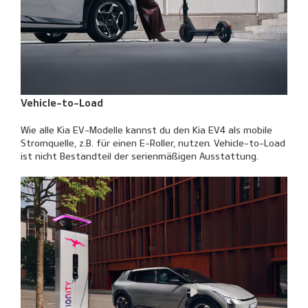
Vehicle-to-Load
Wie alle Kia EV-Modelle kannst du den Kia EV4 als mobile
Stromquelle, z.B. für einen E-Roller, nutzen. Vehicle-to-Load
ist nicht Bestandteil der serienmäßigen Ausstattung.