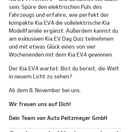
sein. Spüre den elektrischen Puls des
Fahrzeugs und erfahre, wie perfekt der
kompakte Kia EV4 die vollelektrische Kia
Modellfamilie ergänzt. Außerdem kannst du
am exklusiven Kia EV Day Quiz teilnehmen
und mit etwas Glück eines von vier
Wochenenden mit dem Kia EV4 gewinnen.
Der Kia EV4 wartet. Bist du bereit, die Welt
in neuem Licht zu sehen?
Ab dem 8. November bei uns.
Wir freuen uns auf Dich!
Dein Team von Auto Peitzmeyer GmbH