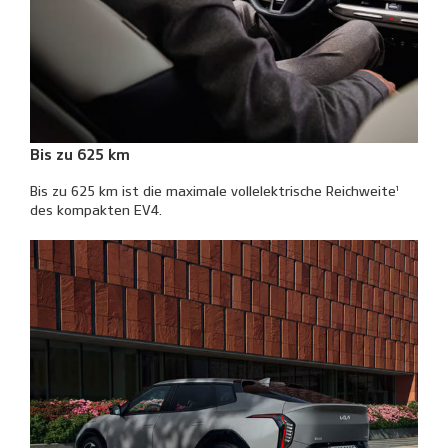
Bis zu 625 km
Bis zu 625 km ist die maximale vollelektrische Reichweite¹
des kompakten EV4.