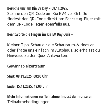
Besuche uns am Kia EV Day – 08.11.2025.
Scanne den QR-Code am Kia EV4 vor Ort. Du
findest den QR-Code direkt am Fahrzeug. Flyer mit
dem QR-Code liegen ebenfalls aus.
Beantworte die Fragen im Kia EV Day Quiz –
Kleiner Tipp: Schau dir die Schauraum-Videos an
oder frage uns einfach im Autohaus, so erhältst du
Hinweise zu den Quiz-Antworten.
Gewinnspielzeitraum:
Start: 08.11.2025, 08:00 Uhr
Ende: 15.11.2025, 18:00 Uhr
Mehr Informationen zur Teilnahme findest du in unseren
Teilnahmebedingungen.