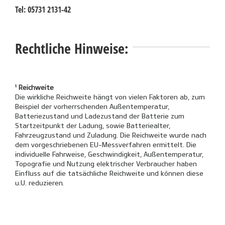
Tel:
05731 2131-42
Rechtliche Hinweise:
¹ Reichweite
Die wirkliche Reichweite hängt von vielen Faktoren ab, zum
Beispiel der vorherrschenden Außentemperatur,
Batteriezustand und Ladezustand der Batterie zum
Startzeitpunkt der Ladung, sowie Batteriealter,
Fahrzeugzustand und Zuladung. Die Reichweite wurde nach
dem vorgeschriebenen EU-Messverfahren ermittelt. Die
individuelle Fahrweise, Geschwindigkeit, Außentemperatur,
Topografie und Nutzung elektrischer Verbraucher haben
Einfluss auf die tatsächliche Reichweite und können diese
u.U. reduzieren.