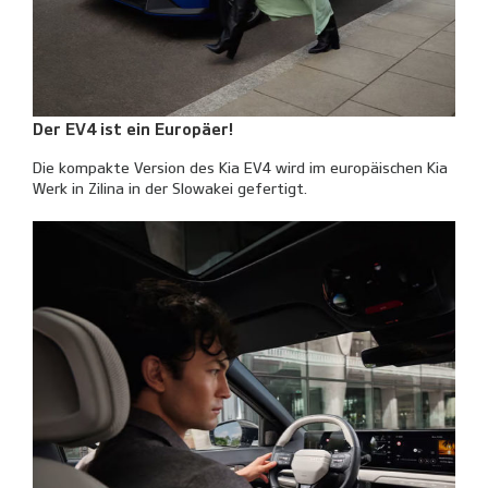
Der EV4 ist ein Europäer!
Die kompakte Version des Kia EV4 wird im europäischen Kia
Werk in Zilina in der Slowakei gefertigt.