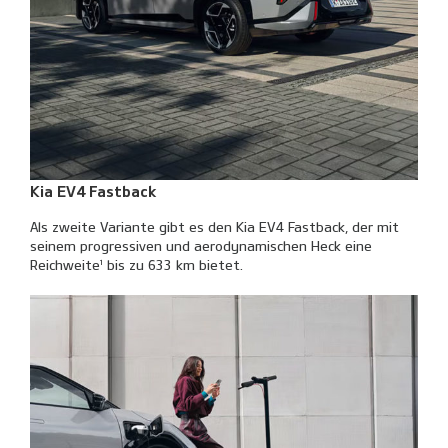
Kia EV4 Fastback
Als zweite Variante gibt es den Kia EV4 Fastback, der mit
seinem progressiven und aerodynamischen Heck eine
Reichweite¹ bis zu 633 km bietet.