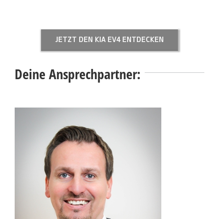
JETZT DEN KIA EV4 ENTDECKEN
Deine Ansprechpartner: