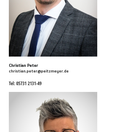
Christian Peter
christian.peter@peitzmeyer.de
Tel:
05731 2131-49