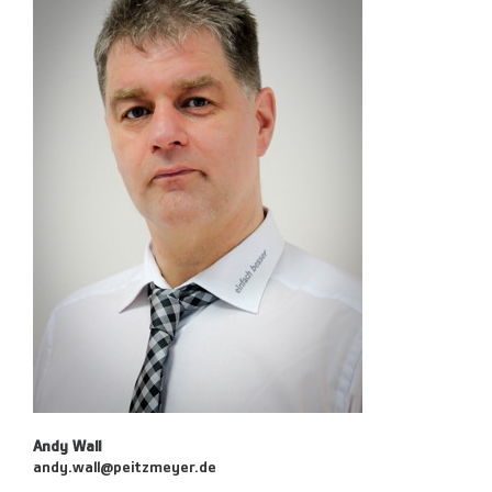
Andy Wall
andy.wall@peitzmeyer.de