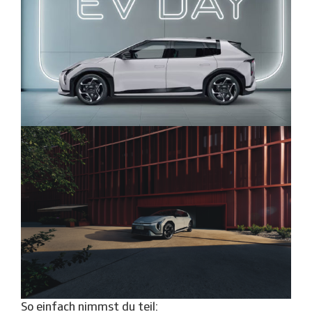
So einfach nimmst du teil: