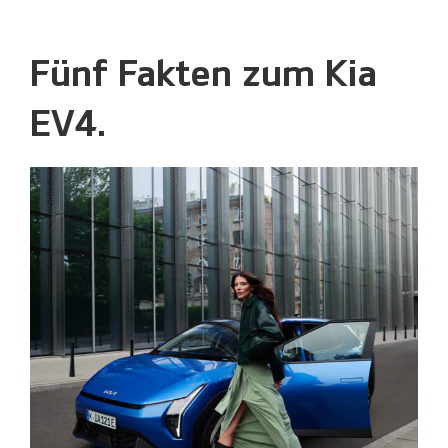
Fünf Fakten zum Kia
EV4.