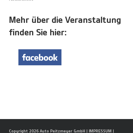
Mehr über die Veranstaltung
finden Sie hier:
Copyright 2026 Auto Peitzmeyer GmbH |
IMPRESSUM
|