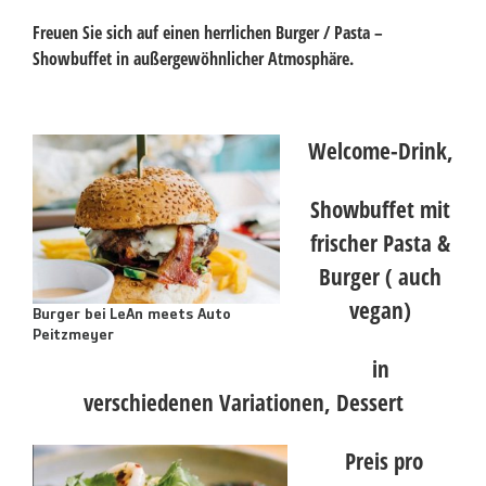
Freuen Sie sich auf einen herrlichen Burger / Pasta –
Showbuffet in außergewöhnlicher Atmosphäre.
Welcome-Drink,
Showbuffet mit
frischer Pasta &
Burger ( auch
vegan)
Burger bei LeAn meets Auto
Peitzmeyer
in
verschiedenen Variationen, Dessert
Preis pro