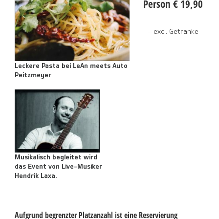
Person € 19,90
– excl. Getränke
Leckere Pasta bei LeAn meets Auto
Peitzmeyer
Musikalisch begleitet wird
das Event von Live-Musiker
Hendrik Laxa.
Aufgrund begrenzter Platzanzahl ist eine Reservierung