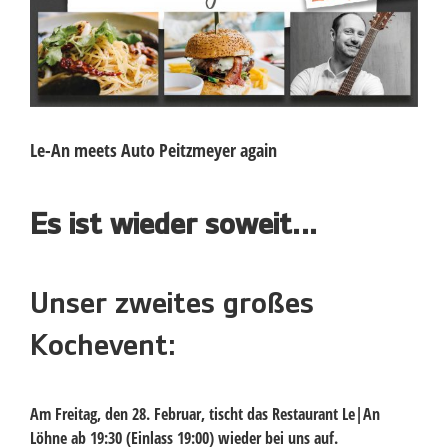
Le-An meets Auto Peitzmeyer again
Es ist wieder soweit…
Unser zweites großes
Kochevent:
Am Freitag, den 28. Februar, tischt das Restaurant Le|An
Löhne ab 19:30 (Einlass 19:00) wieder bei uns auf.