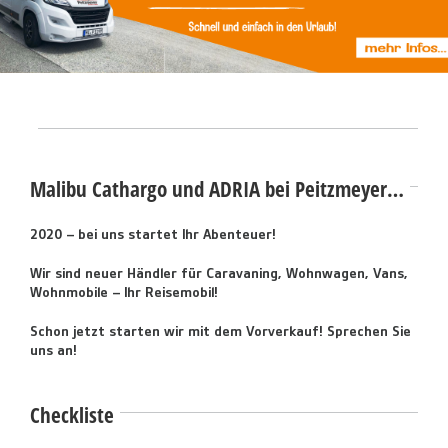
Malibu Cathargo und ADRIA bei Peitzmeyer…
2020 – bei uns startet Ihr Abenteuer!
Wir sind neuer Händler für Caravaning, Wohnwagen, Vans,
Wohnmobile – Ihr Reisemobil!
Schon jetzt starten wir mit dem Vorverkauf! Sprechen Sie
uns an!
Checkliste