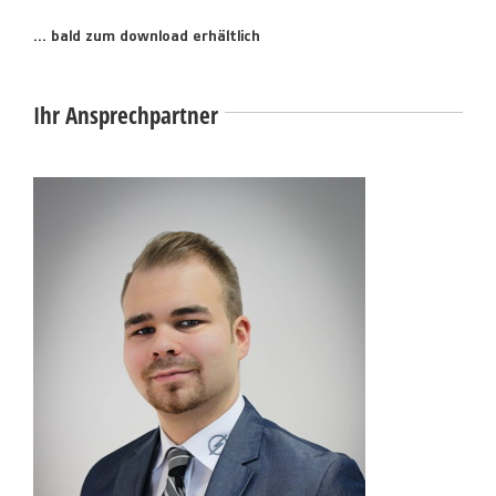
… bald zum download erhältlich
Ihr Ansprechpartner