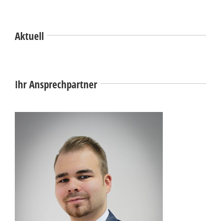
Aktuell
Ihr Ansprechpartner