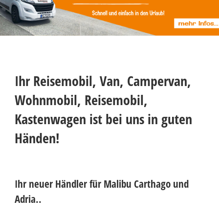
Ihr Reisemobil, Van, Campervan,
Wohnmobil, Reisemobil,
Kastenwagen ist bei uns in guten
Händen!
Ihr neuer Händler für Malibu Carthago und
Adria..