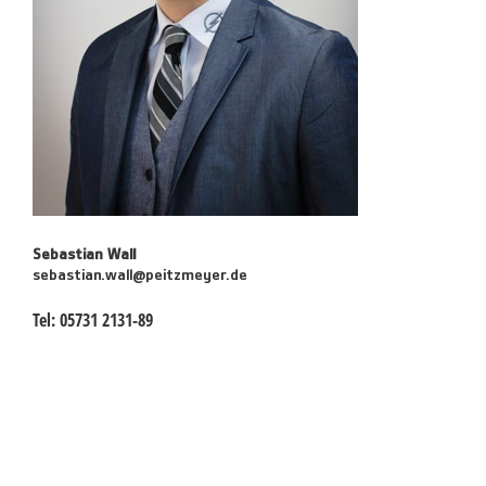
Sebastian Wall
sebastian.wall@peitzmeyer.de
Tel:
05731 2131-89